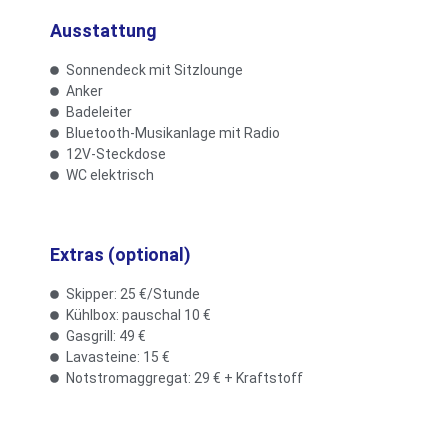
Ausstattung
Sonnendeck mit Sitzlounge
Anker
Badeleiter
Bluetooth-Musikanlage mit Radio
12V-Steckdose
WC elektrisch
Extras (optional)
Skipper: 25 €/Stunde
Kühlbox: pauschal 10 €
Gasgrill: 49 €
Lavasteine: 15 €
Notstromaggregat: 29 € + Kraftstoff