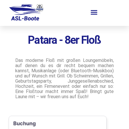
Patara -
8er Floß
Das moderne Floß mit großen Loungemöbeln,
auf denen du es dir recht bequem machen
kannst, Musikanlage (oder Bluetooth-Musikbox)
und auf Wunsch mit Grill. Ob Schwimmen, Grillen,
Geburtstagsparty, Junggesellenabschied,
Hochzeit, ein Firmenevent oder einfach nur so:
Eine Floßtour macht immer Spaß! Bringt gute
Laune mit – wir freuen uns auf Euch!