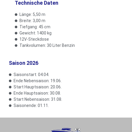
Technische Daten
Länge: 5,50 m
Breite: 3,00 m
Tiefgang: 45 cm
Gewicht: 1400 kg
12V-Steckdose
Tankvolumen: 30 Liter Benzin
Saison 2026
Saisonstart: 04.04.
Ende Nebensaison: 19.06.
Start Hauptsaison: 20.06.
Ende Hauptsaison: 30.08.
Start Nebensaison: 31.08.
Saisonende: 01.11.