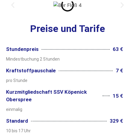
Preise und Tarife
Stundenpreis
63 €
Mindestbuchung 2 Stunden
Kraftstoffpauschale
7 €
pro Stunde
Kurzmitgliedschaft SSV Köpenick
15 €
Oberspree
einmalig
Standard
329 €
10 bis 17 Uhr